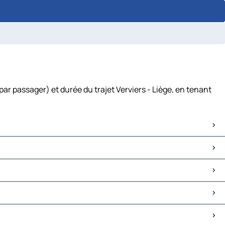
par passager) et durée du trajet Verviers - Liège, en tenant