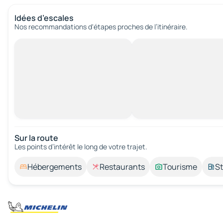
Idées d’escales
Nos recommandations d'étapes proches de l’itinéraire.
Sur la route
Les points d’intérêt le long de votre trajet.
Hébergements
Restaurants
Tourisme
St