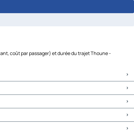
ant, coût par passager) et durée du trajet Thoune -