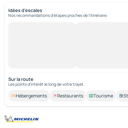
Idées d’escales
Nos recommandations d'étapes proches de l’itinéraire.
Sur la route
Les points d’intérêt le long de votre trajet.
Hébergements
Restaurants
Tourisme
St