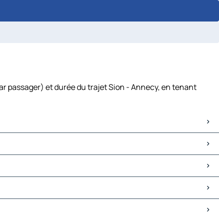
ar passager) et durée du trajet Sion - Annecy, en tenant