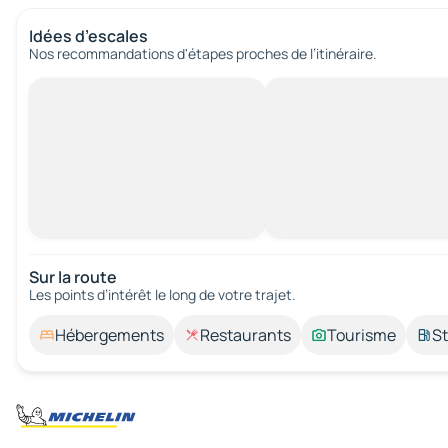
Idées d’escales
Nos recommandations d'étapes proches de l’itinéraire.
Sur la route
Les points d’intérêt le long de votre trajet.
Hébergements
Restaurants
Tourisme
St