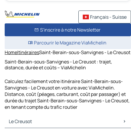
Français - Suisse
S'inscrire à notre Newsletter
Parcourir le Magazine ViaMichelin
Home
Itinéraires
Saint-Berain-sous-Sanvignes - Le Creusot
Saint-Berain-sous-Sanvignes - Le Creusot : trajet,
distance, durée et coûts – ViaMichelin
Calculez facilement votre itinéraire Saint-Berain-sous-
Sanvignes - Le Creusot en voiture avec ViaMichelin.
Distance, coût (péages, carburant, coût par passager) et
durée du trajet Saint-Berain-sous-Sanvignes - Le Creusot,
en tenant compte du trafic routier
Le Creusot