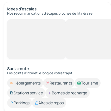
Idées d’escales
Nos recommandations d'étapes proches de l’itinéraire.
Sur la route
Les points d’intérêt le long de votre trajet.
Hébergements
Restaurants
Tourisme
Stations service
Bornes de recharge
Parkings
Aires de repos