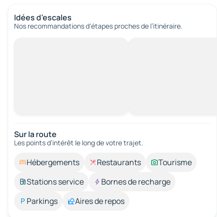
Idées d’escales
Nos recommandations d'étapes proches de l’itinéraire.
Sur la route
Les points d’intérêt le long de votre trajet.
Hébergements
Restaurants
Tourisme
Stations service
Bornes de recharge
Parkings
Aires de repos