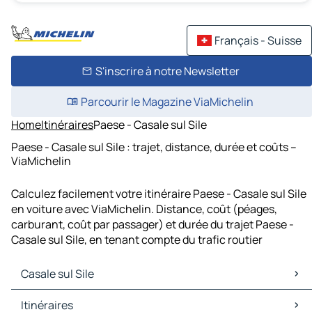
Français - Suisse
S'inscrire à notre Newsletter
Parcourir le Magazine ViaMichelin
Home
Itinéraires
Paese - Casale sul Sile
Paese - Casale sul Sile : trajet, distance, durée et coûts –
ViaMichelin
Calculez facilement votre itinéraire Paese - Casale sul Sile
en voiture avec ViaMichelin. Distance, coût (péages,
carburant, coût par passager) et durée du trajet Paese -
Casale sul Sile, en tenant compte du trafic routier
Casale sul Sile
Casale sul Sile Cartes et plans
Itinéraires