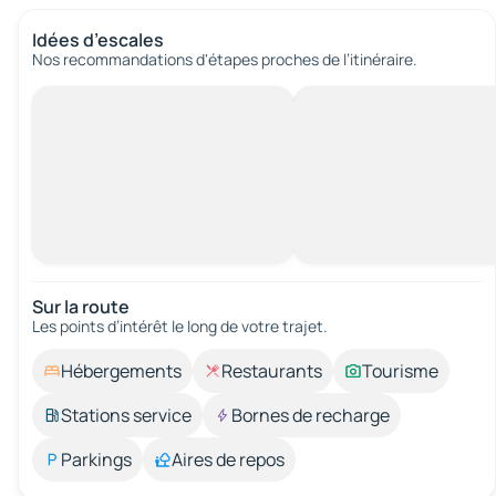
Idées d’escales
Nos recommandations d'étapes proches de l’itinéraire.
Sur la route
Les points d’intérêt le long de votre trajet.
Hébergements
Restaurants
Tourisme
Stations service
Bornes de recharge
Parkings
Aires de repos