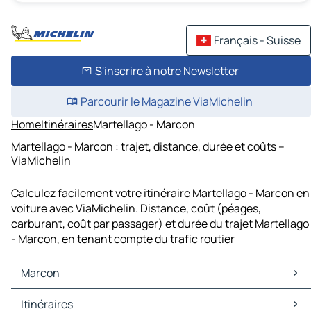
Français - Suisse
S'inscrire à notre Newsletter
Parcourir le Magazine ViaMichelin
Home
Itinéraires
Martellago - Marcon
Martellago - Marcon : trajet, distance, durée et coûts –
ViaMichelin
Calculez facilement votre itinéraire Martellago - Marcon en
voiture avec ViaMichelin. Distance, coût (péages,
carburant, coût par passager) et durée du trajet Martellago
- Marcon, en tenant compte du trafic routier
Marcon
Marcon Cartes et plans
Itinéraires