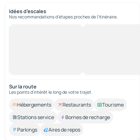
Idées d’escales
Nos recommandations d'étapes proches de l’itinéraire.
Sur la route
Les points d’intérêt le long de votre trajet.
Hébergements
Restaurants
Tourisme
Stations service
Bornes de recharge
Parkings
Aires de repos