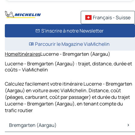
Français - Suisse
S'inscrire à notre Newsletter
Parcourir le Magazine ViaMichelin
Home
Itinéraires
Lucerne - Bremgarten (Aargau)
Lucerne - Bremgarten (Aargau) : trajet, distance, durée et
coûts – ViaMichelin
Calculez facilement votre itinéraire Lucerne - Bremgarten
(Aargau) en voiture avec ViaMichelin. Distance, coût
(péages, carburant, coût par passager) et durée du trajet
Lucerne - Bremgarten (Aargau), en tenant compte du
trafic routier
Bremgarten (Aargau)