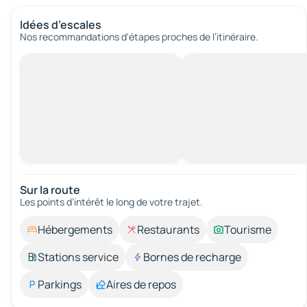
Idées d’escales
Nos recommandations d'étapes proches de l’itinéraire.
Sur la route
Les points d’intérêt le long de votre trajet.
Hébergements
Restaurants
Tourisme
Stations service
Bornes de recharge
Parkings
Aires de repos