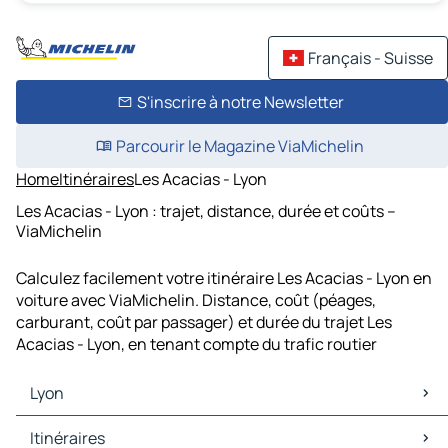
Français - Suisse
S'inscrire à notre Newsletter
Parcourir le Magazine ViaMichelin
Home
Itinéraires
Les Acacias - Lyon
Les Acacias - Lyon : trajet, distance, durée et coûts –
ViaMichelin
Calculez facilement votre itinéraire Les Acacias - Lyon en
voiture avec ViaMichelin. Distance, coût (péages,
carburant, coût par passager) et durée du trajet Les
Acacias - Lyon, en tenant compte du trafic routier
Lyon
Lyon Cartes et plans
Itinéraires