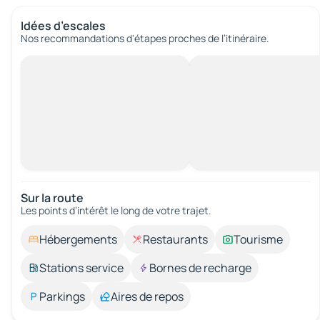
Idées d’escales
Nos recommandations d'étapes proches de l’itinéraire.
Sur la route
Les points d’intérêt le long de votre trajet.
Hébergements
Restaurants
Tourisme
Stations service
Bornes de recharge
Parkings
Aires de repos