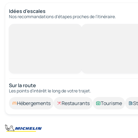
Idées d’escales
Nos recommandations d'étapes proches de l’itinéraire.
Sur la route
Les points d’intérêt le long de votre trajet.
Hébergements
Restaurants
Tourisme
St