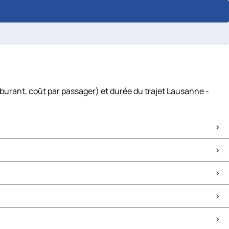
burant, coût par passager) et durée du trajet Lausanne -