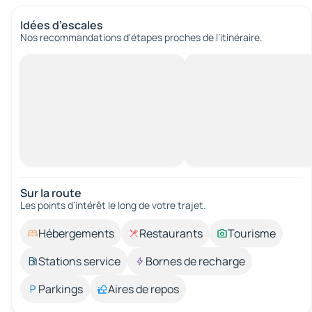
Idées d’escales
Nos recommandations d'étapes proches de l’itinéraire.
Sur la route
Les points d’intérêt le long de votre trajet.
Hébergements
Restaurants
Tourisme
Stations service
Bornes de recharge
Parkings
Aires de repos