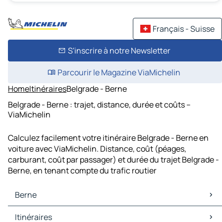
Français - Suisse
S'inscrire à notre Newsletter
Parcourir le Magazine ViaMichelin
Home
Itinéraires
Belgrade - Berne
Belgrade - Berne : trajet, distance, durée et coûts –
ViaMichelin
Calculez facilement votre itinéraire Belgrade - Berne en
voiture avec ViaMichelin. Distance, coût (péages,
carburant, coût par passager) et durée du trajet Belgrade -
Berne, en tenant compte du trafic routier
Berne
Berne Cartes et plans
Itinéraires