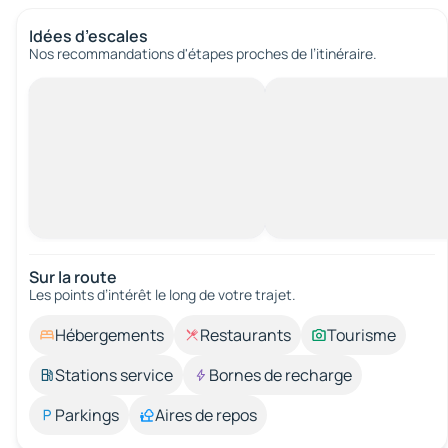
Idées d’escales
Nos recommandations d'étapes proches de l’itinéraire.
Sur la route
Les points d’intérêt le long de votre trajet.
Hébergements
Restaurants
Tourisme
Stations service
Bornes de recharge
Parkings
Aires de repos