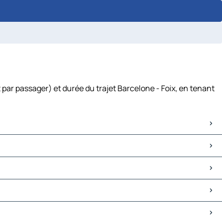
 par passager) et durée du trajet Barcelone - Foix, en tenant