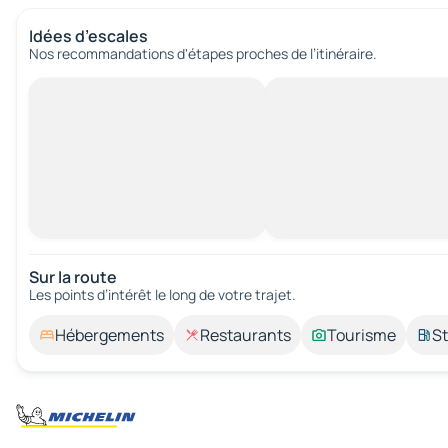
Idées d’escales
Nos recommandations d'étapes proches de l’itinéraire.
Sur la route
Les points d’intérêt le long de votre trajet.
Hébergements
Restaurants
Tourisme
St