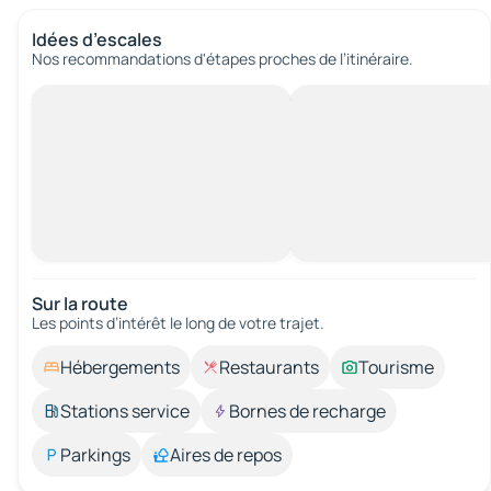
Idées d’escales
Nos recommandations d'étapes proches de l’itinéraire.
Sur la route
Les points d’intérêt le long de votre trajet.
Hébergements
Restaurants
Tourisme
Stations service
Bornes de recharge
Parkings
Aires de repos