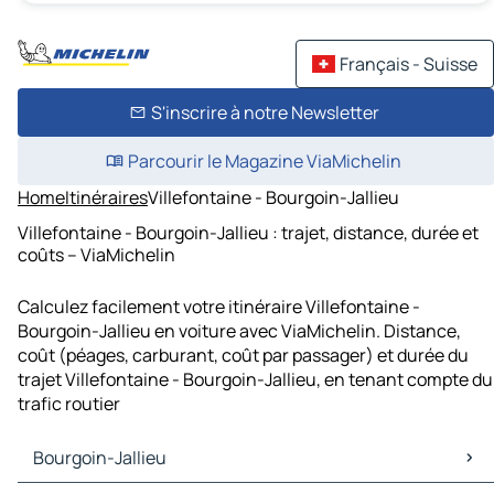
Français - Suisse
S'inscrire à notre Newsletter
Parcourir le Magazine ViaMichelin
Home
Itinéraires
Villefontaine - Bourgoin-Jallieu
Villefontaine - Bourgoin-Jallieu : trajet, distance, durée et
coûts – ViaMichelin
Calculez facilement votre itinéraire Villefontaine -
Bourgoin-Jallieu en voiture avec ViaMichelin. Distance,
coût (péages, carburant, coût par passager) et durée du
trajet Villefontaine - Bourgoin-Jallieu, en tenant compte du
trafic routier
Bourgoin-Jallieu