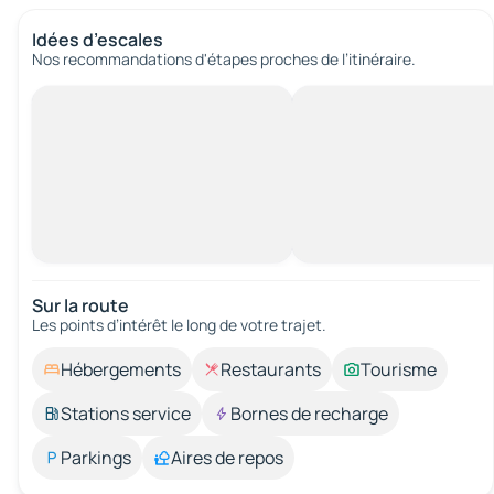
Idées d’escales
Nos recommandations d'étapes proches de l’itinéraire.
Sur la route
Les points d’intérêt le long de votre trajet.
Hébergements
Restaurants
Tourisme
Stations service
Bornes de recharge
Parkings
Aires de repos