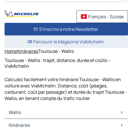
Français - Suisse
S'inscrire à notre Newsletter
Parcourir le Magazine ViaMichelin
Home
Itinéraires
Toulouse - Wallis
Toulouse - Wallis : trajet, distance, durée et coûts –
ViaMichelin
Calculez facilement votre itinéraire Toulouse - Wallis en
voiture avec ViaMichelin. Distance, coût (péages,
carburant, coût par passager) et durée du trajet Toulouse -
Wallis, en tenant compte du trafic routier
Wallis
Wallis Cartes et plans
Itinéraires