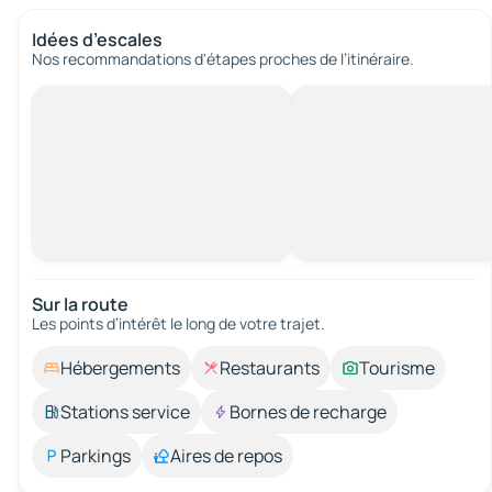
Idées d’escales
Nos recommandations d'étapes proches de l’itinéraire.
Sur la route
Les points d’intérêt le long de votre trajet.
Hébergements
Restaurants
Tourisme
Stations service
Bornes de recharge
Parkings
Aires de repos