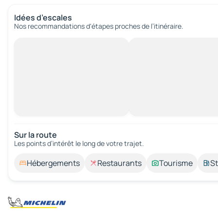
Idées d’escales
Nos recommandations d'étapes proches de l’itinéraire.
Sur la route
Les points d’intérêt le long de votre trajet.
Hébergements
Restaurants
Tourisme
St