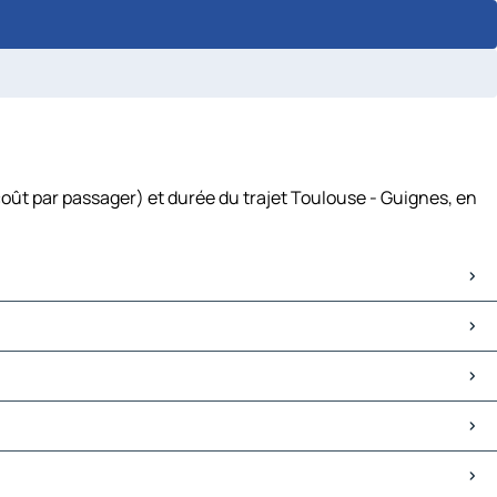
coût par passager) et durée du trajet Toulouse - Guignes, en