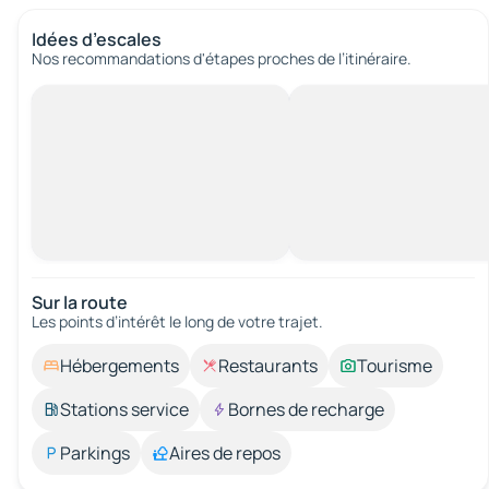
Idées d’escales
Nos recommandations d'étapes proches de l’itinéraire.
Sur la route
Les points d’intérêt le long de votre trajet.
Hébergements
Restaurants
Tourisme
Stations service
Bornes de recharge
Parkings
Aires de repos