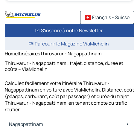
Français - Suisse
S'inscrire à notre Newsletter
Parcourir le Magazine ViaMichelin
Home
Itinéraires
Thiruvarur - Nagappattinam
Thiruvarur - Nagappattinam : trajet, distance, durée et
coûts – ViaMichelin
Calculez facilement votre itinéraire Thiruvarur -
Nagappattinam en voiture avec ViaMichelin. Distance, coût
(péages, carburant, coût par passager) et durée du trajet
Thiruvarur - Nagappattinam, en tenant compte du trafic
routier
Nagappattinam