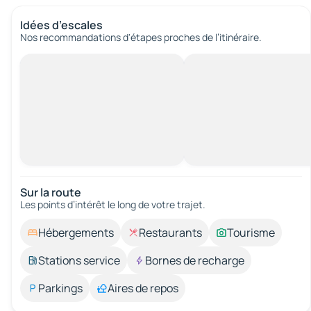
Idées d’escales
Nos recommandations d'étapes proches de l’itinéraire.
Sur la route
Les points d’intérêt le long de votre trajet.
Hébergements
Restaurants
Tourisme
Stations service
Bornes de recharge
Parkings
Aires de repos