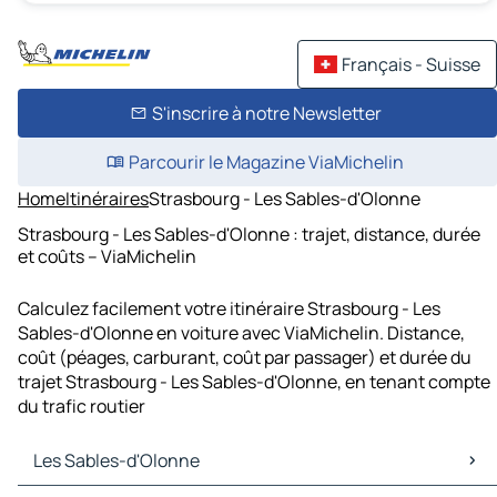
Français - Suisse
S'inscrire à notre Newsletter
Parcourir le Magazine ViaMichelin
Home
Itinéraires
Strasbourg - Les Sables-d'Olonne
Strasbourg - Les Sables-d'Olonne : trajet, distance, durée
et coûts – ViaMichelin
Calculez facilement votre itinéraire Strasbourg - Les
Sables-d'Olonne en voiture avec ViaMichelin. Distance,
coût (péages, carburant, coût par passager) et durée du
trajet Strasbourg - Les Sables-d'Olonne, en tenant compte
du trafic routier
Les Sables-d'Olonne