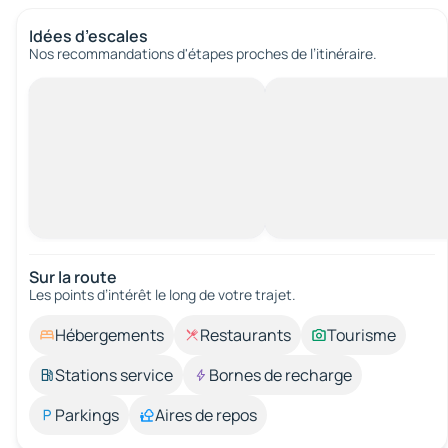
Idées d’escales
Nos recommandations d'étapes proches de l’itinéraire.
Sur la route
Les points d’intérêt le long de votre trajet.
Hébergements
Restaurants
Tourisme
Stations service
Bornes de recharge
Parkings
Aires de repos