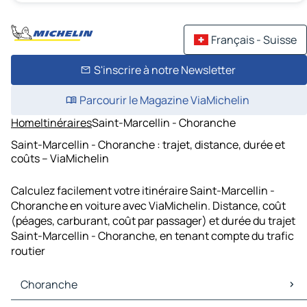
Français - Suisse
S'inscrire à notre Newsletter
Parcourir le Magazine ViaMichelin
Home
Itinéraires
Saint-Marcellin - Choranche
Saint-Marcellin - Choranche : trajet, distance, durée et
coûts – ViaMichelin
Calculez facilement votre itinéraire Saint-Marcellin -
Choranche en voiture avec ViaMichelin. Distance, coût
(péages, carburant, coût par passager) et durée du trajet
Saint-Marcellin - Choranche, en tenant compte du trafic
routier
Choranche