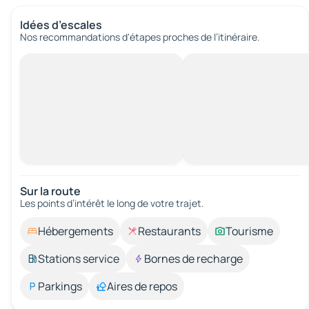
Idées d’escales
Nos recommandations d'étapes proches de l’itinéraire.
Sur la route
Les points d’intérêt le long de votre trajet.
Hébergements
Restaurants
Tourisme
Stations service
Bornes de recharge
Parkings
Aires de repos