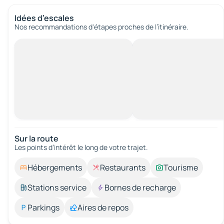
Idées d’escales
Nos recommandations d'étapes proches de l’itinéraire.
Sur la route
Les points d’intérêt le long de votre trajet.
Hébergements
Restaurants
Tourisme
Stations service
Bornes de recharge
Parkings
Aires de repos