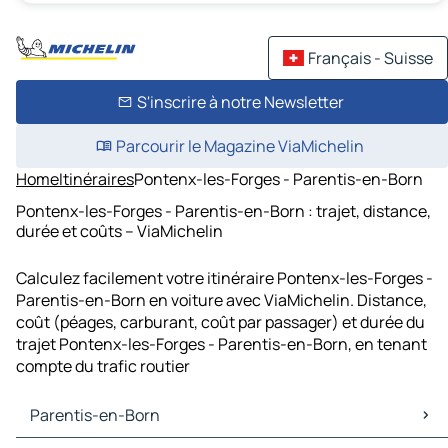
Français - Suisse
S'inscrire à notre Newsletter
Parcourir le Magazine ViaMichelin
Home
Itinéraires
Pontenx-les-Forges - Parentis-en-Born
Pontenx-les-Forges - Parentis-en-Born : trajet, distance,
durée et coûts – ViaMichelin
Calculez facilement votre itinéraire Pontenx-les-Forges -
Parentis-en-Born en voiture avec ViaMichelin. Distance,
coût (péages, carburant, coût par passager) et durée du
trajet Pontenx-les-Forges - Parentis-en-Born, en tenant
compte du trafic routier
Parentis-en-Born