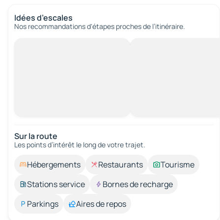
Idées d’escales
Nos recommandations d'étapes proches de l’itinéraire.
Sur la route
Les points d’intérêt le long de votre trajet.
Hébergements
Restaurants
Tourisme
Stations service
Bornes de recharge
Parkings
Aires de repos