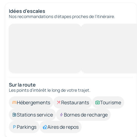
Idées d’escales
Nos recommandations d'étapes proches de l’itinéraire.
Sur la route
Les points d’intérêt le long de votre trajet.
Hébergements
Restaurants
Tourisme
Stations service
Bornes de recharge
Parkings
Aires de repos