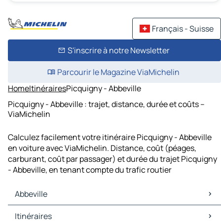
Français - Suisse
S'inscrire à notre Newsletter
Parcourir le Magazine ViaMichelin
Home
Itinéraires
Picquigny - Abbeville
Picquigny - Abbeville : trajet, distance, durée et coûts –
ViaMichelin
Calculez facilement votre itinéraire Picquigny - Abbeville
en voiture avec ViaMichelin. Distance, coût (péages,
carburant, coût par passager) et durée du trajet Picquigny
- Abbeville, en tenant compte du trafic routier
Abbeville
Abbeville Cartes et plans
Itinéraires