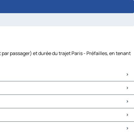
 par passager) et durée du trajet Paris - Préfailles, en tenant