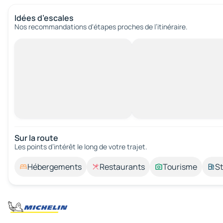
Idées d’escales
Nos recommandations d'étapes proches de l’itinéraire.
Sur la route
Les points d’intérêt le long de votre trajet.
Hébergements
Restaurants
Tourisme
St