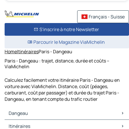
Français - Suisse
S'inscrire à notre Newsletter
Parcourir le Magazine ViaMichelin
Home
Itinéraires
Paris - Dangeau
Paris - Dangeau : trajet, distance, durée et coûts –
ViaMichelin
Calculez facilement votre itinéraire Paris - Dangeau en
voiture avec ViaMichelin. Distance, coût (péages,
carburant, coût par passager) et durée du trajet Paris -
Dangeau, en tenant compte du trafic routier
Dangeau
Dangeau Cartes et plans
Itinéraires