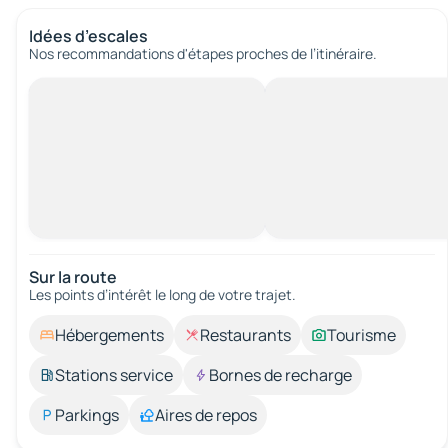
Idées d’escales
Nos recommandations d'étapes proches de l’itinéraire.
Sur la route
Les points d’intérêt le long de votre trajet.
Hébergements
Restaurants
Tourisme
Stations service
Bornes de recharge
Parkings
Aires de repos