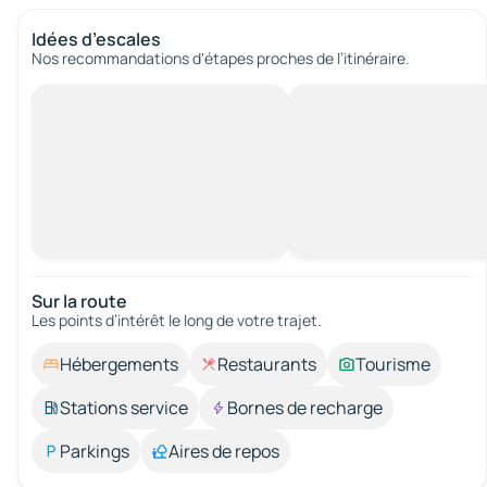
Idées d’escales
Nos recommandations d'étapes proches de l’itinéraire.
Sur la route
Les points d’intérêt le long de votre trajet.
Hébergements
Restaurants
Tourisme
Stations service
Bornes de recharge
Parkings
Aires de repos