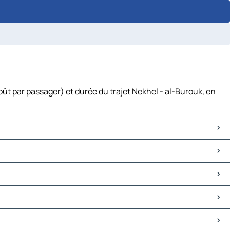
oût par passager) et durée du trajet Nekhel - al-Burouk, en