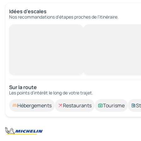
Idées d’escales
Nos recommandations d'étapes proches de l’itinéraire.
Sur la route
Les points d’intérêt le long de votre trajet.
Hébergements
Restaurants
Tourisme
St