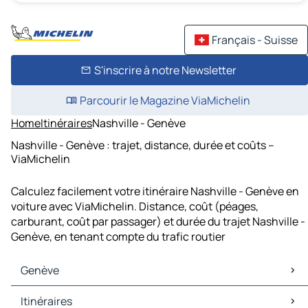
Français - Suisse
S'inscrire à notre Newsletter
Parcourir le Magazine ViaMichelin
Home
Itinéraires
Nashville - Genève
Nashville - Genève : trajet, distance, durée et coûts –
ViaMichelin
Calculez facilement votre itinéraire Nashville - Genève en
voiture avec ViaMichelin. Distance, coût (péages,
carburant, coût par passager) et durée du trajet Nashville -
Genève, en tenant compte du trafic routier
Genève
Genève Cartes et plans
Itinéraires