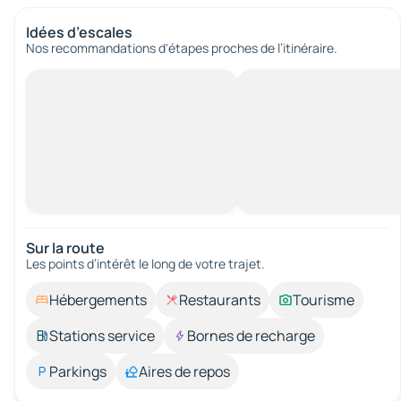
Idées d’escales
Nos recommandations d'étapes proches de l’itinéraire.
Sur la route
Les points d’intérêt le long de votre trajet.
Hébergements
Restaurants
Tourisme
Stations service
Bornes de recharge
Parkings
Aires de repos