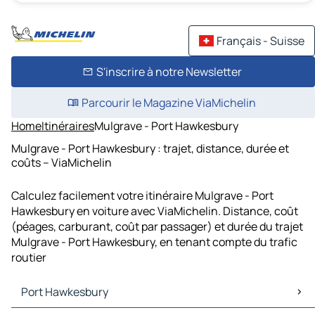
Français - Suisse
S'inscrire à notre Newsletter
Parcourir le Magazine ViaMichelin
Home
Itinéraires
Mulgrave - Port Hawkesbury
Mulgrave - Port Hawkesbury : trajet, distance, durée et
coûts – ViaMichelin
Calculez facilement votre itinéraire Mulgrave - Port
Hawkesbury en voiture avec ViaMichelin. Distance, coût
(péages, carburant, coût par passager) et durée du trajet
Mulgrave - Port Hawkesbury, en tenant compte du trafic
routier
Port Hawkesbury