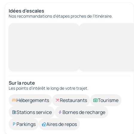
Idées d’escales
Nos recommandations d'étapes proches de l’itinéraire.
Sur la route
Les points d’intérêt le long de votre trajet.
Hébergements
Restaurants
Tourisme
Stations service
Bornes de recharge
Parkings
Aires de repos