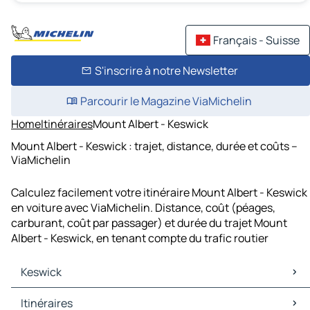
Français - Suisse
S'inscrire à notre Newsletter
Parcourir le Magazine ViaMichelin
Home
Itinéraires
Mount Albert - Keswick
Mount Albert - Keswick : trajet, distance, durée et coûts –
ViaMichelin
Calculez facilement votre itinéraire Mount Albert - Keswick
en voiture avec ViaMichelin. Distance, coût (péages,
carburant, coût par passager) et durée du trajet Mount
Albert - Keswick, en tenant compte du trafic routier
Keswick
Keswick Cartes et plans
Itinéraires