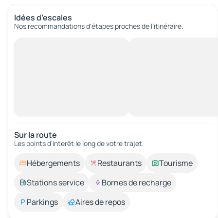
Idées d’escales
Nos recommandations d'étapes proches de l’itinéraire.
Sur la route
Les points d’intérêt le long de votre trajet.
Hébergements
Restaurants
Tourisme
Stations service
Bornes de recharge
Parkings
Aires de repos