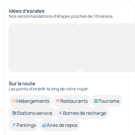
Idées d’escales
Nos recommandations d'étapes proches de l’itinéraire.
Sur la route
Les points d’intérêt le long de votre trajet.
Hébergements
Restaurants
Tourisme
Stations service
Bornes de recharge
Parkings
Aires de repos