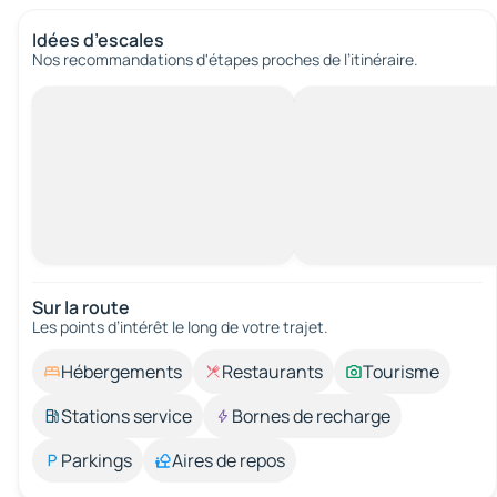
Idées d’escales
Nos recommandations d'étapes proches de l’itinéraire.
Sur la route
Les points d’intérêt le long de votre trajet.
Hébergements
Restaurants
Tourisme
Stations service
Bornes de recharge
Parkings
Aires de repos