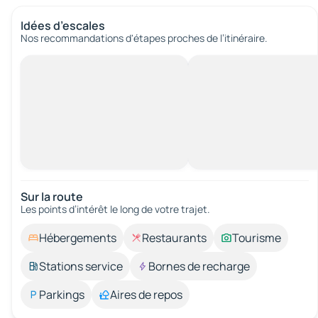
Idées d’escales
Nos recommandations d'étapes proches de l’itinéraire.
Sur la route
Les points d’intérêt le long de votre trajet.
Hébergements
Restaurants
Tourisme
Stations service
Bornes de recharge
Parkings
Aires de repos