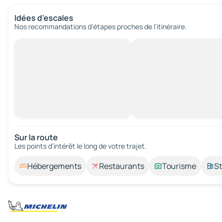
Idées d’escales
Nos recommandations d'étapes proches de l’itinéraire.
Sur la route
Les points d’intérêt le long de votre trajet.
Hébergements
Restaurants
Tourisme
St