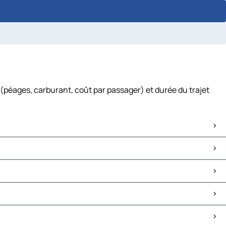
(péages, carburant, coût par passager) et durée du trajet