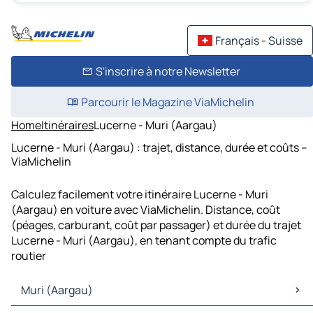
Français - Suisse
S'inscrire à notre Newsletter
Parcourir le Magazine ViaMichelin
Home
Itinéraires
Lucerne - Muri (Aargau)
Lucerne - Muri (Aargau) : trajet, distance, durée et coûts –
ViaMichelin
Calculez facilement votre itinéraire Lucerne - Muri
(Aargau) en voiture avec ViaMichelin. Distance, coût
(péages, carburant, coût par passager) et durée du trajet
Lucerne - Muri (Aargau), en tenant compte du trafic
routier
Muri (Aargau)