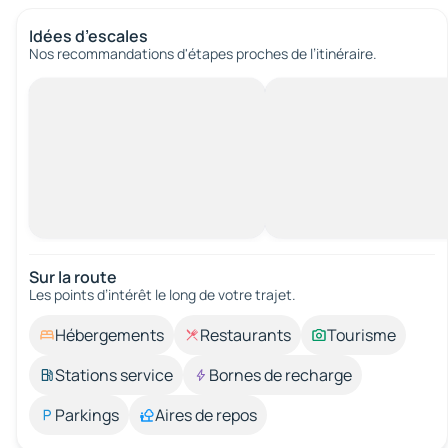
Idées d’escales
Nos recommandations d'étapes proches de l’itinéraire.
Sur la route
Les points d’intérêt le long de votre trajet.
Hébergements
Restaurants
Tourisme
Stations service
Bornes de recharge
Parkings
Aires de repos