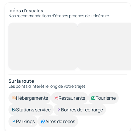
Idées d’escales
Nos recommandations d'étapes proches de l’itinéraire.
Sur la route
Les points d’intérêt le long de votre trajet.
Hébergements
Restaurants
Tourisme
Stations service
Bornes de recharge
Parkings
Aires de repos