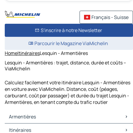
Français - Suisse
S'inscrire à notre Newsletter
Parcourir le Magazine ViaMichelin
Home
Itinéraires
Lesquin - Armentières
Lesquin - Armentières : trajet, distance, durée et coûts –
ViaMichelin
Calculez facilement votre itinéraire Lesquin - Armentières
en voiture avec ViaMichelin. Distance, coût (péages,
carburant, coût par passager) et durée du trajet Lesquin -
Armentières, en tenant compte du trafic routier
Armentières
Armentières Cartes et plans
Itinéraires