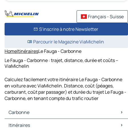
Français - Suisse
S'inscrire à notre Newsletter
Parcourir le Magazine ViaMichelin
Home
Itinéraires
Le Fauga - Carbonne
Le Fauga - Carbonne : trajet, distance, durée et coûts –
ViaMichelin
Calculez facilement votre itinéraire Le Fauga - Carbonne
en voiture avec ViaMichelin. Distance, coût (péages,
carburant, coût par passager) et durée du trajet Le Fauga -
Carbonne, en tenant compte du trafic routier
Carbonne
Carbonne Cartes et plans
Itinéraires