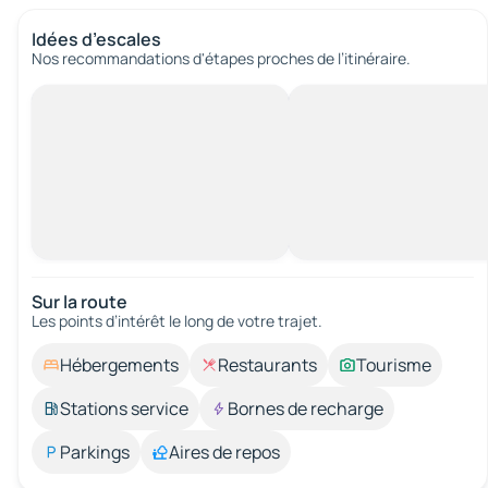
Idées d’escales
Nos recommandations d'étapes proches de l’itinéraire.
Sur la route
Les points d’intérêt le long de votre trajet.
Hébergements
Restaurants
Tourisme
Stations service
Bornes de recharge
Parkings
Aires de repos