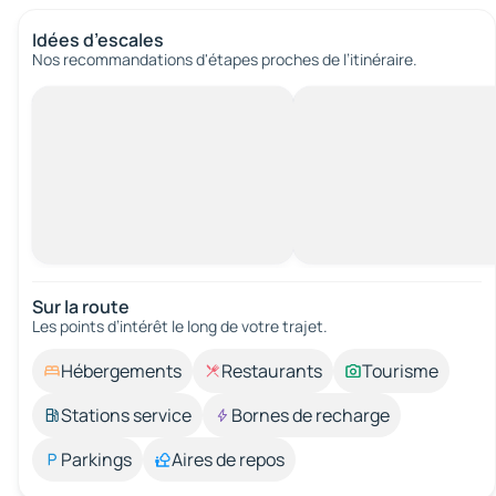
Idées d’escales
Nos recommandations d'étapes proches de l’itinéraire.
Sur la route
Les points d’intérêt le long de votre trajet.
Hébergements
Restaurants
Tourisme
Stations service
Bornes de recharge
Parkings
Aires de repos