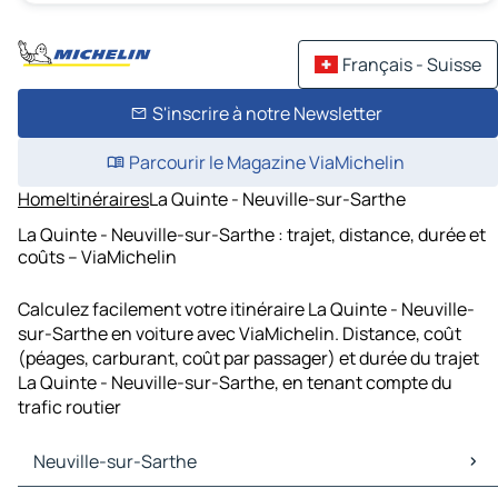
Français - Suisse
S'inscrire à notre Newsletter
Parcourir le Magazine ViaMichelin
Home
Itinéraires
La Quinte - Neuville-sur-Sarthe
La Quinte - Neuville-sur-Sarthe : trajet, distance, durée et
coûts – ViaMichelin
Calculez facilement votre itinéraire La Quinte - Neuville-
sur-Sarthe en voiture avec ViaMichelin. Distance, coût
(péages, carburant, coût par passager) et durée du trajet
La Quinte - Neuville-sur-Sarthe, en tenant compte du
trafic routier
Neuville-sur-Sarthe