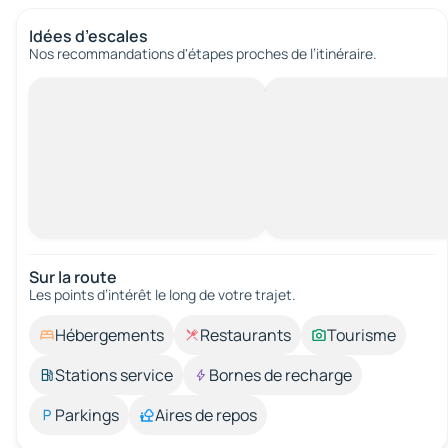
Idées d’escales
Nos recommandations d'étapes proches de l’itinéraire.
Sur la route
Les points d’intérêt le long de votre trajet.
Hébergements
Restaurants
Tourisme
Stations service
Bornes de recharge
Parkings
Aires de repos