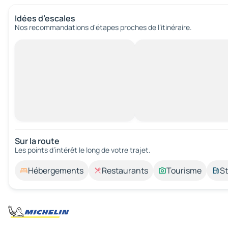
Idées d’escales
Nos recommandations d'étapes proches de l’itinéraire.
Sur la route
Les points d’intérêt le long de votre trajet.
Hébergements
Restaurants
Tourisme
St