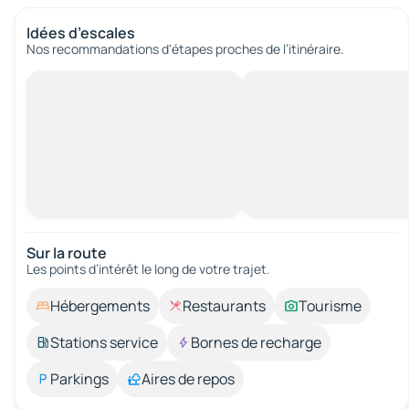
Idées d’escales
Nos recommandations d'étapes proches de l’itinéraire.
Sur la route
Les points d’intérêt le long de votre trajet.
Hébergements
Restaurants
Tourisme
Stations service
Bornes de recharge
Parkings
Aires de repos