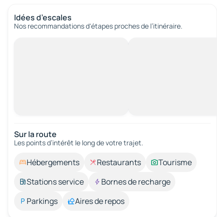
Idées d’escales
Nos recommandations d'étapes proches de l’itinéraire.
Sur la route
Les points d’intérêt le long de votre trajet.
Hébergements
Restaurants
Tourisme
Stations service
Bornes de recharge
Parkings
Aires de repos