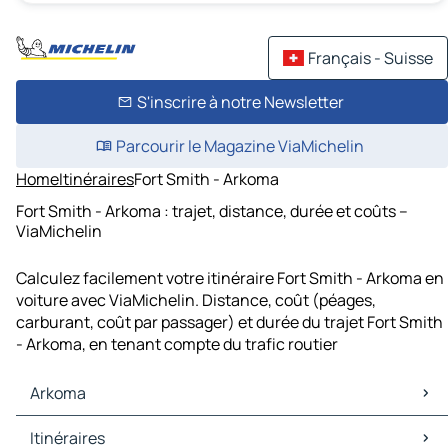
Français - Suisse
S'inscrire à notre Newsletter
Parcourir le Magazine ViaMichelin
Home
Itinéraires
Fort Smith - Arkoma
Fort Smith - Arkoma : trajet, distance, durée et coûts –
ViaMichelin
Calculez facilement votre itinéraire Fort Smith - Arkoma en
voiture avec ViaMichelin. Distance, coût (péages,
carburant, coût par passager) et durée du trajet Fort Smith
- Arkoma, en tenant compte du trafic routier
Arkoma
Arkoma Cartes et plans
Itinéraires