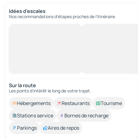
Idées d’escales
Nos recommandations d'étapes proches de l’itinéraire.
Sur la route
Les points d’intérêt le long de votre trajet.
Hébergements
Restaurants
Tourisme
Stations service
Bornes de recharge
Parkings
Aires de repos