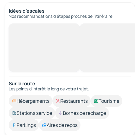
Idées d’escales
Nos recommandations d'étapes proches de l’itinéraire.
Sur la route
Les points d’intérêt le long de votre trajet.
Hébergements
Restaurants
Tourisme
Stations service
Bornes de recharge
Parkings
Aires de repos