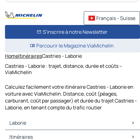
Français - Suisse
S'inscrire à notre Newsletter
Parcourir le Magazine ViaMichelin
Home
Itinéraires
Castries - Laborie
Castries - Laborie : trajet, distance, durée et coûts –
ViaMichelin
Calculez facilement votre itinéraire Castries - Laborie en
voiture avec ViaMichelin. Distance, coût (péages,
carburant, coût par passager) et durée du trajet Castries -
Laborie, en tenant compte du trafic routier
Laborie
Laborie Cartes et plans
Itinéraires