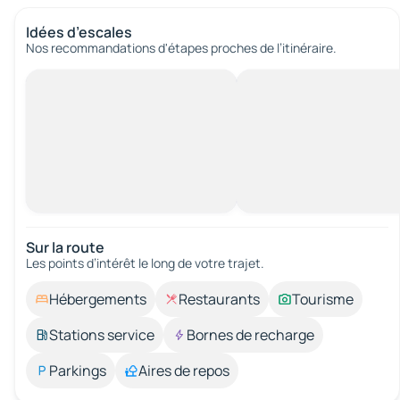
Idées d’escales
Nos recommandations d'étapes proches de l’itinéraire.
Sur la route
Les points d’intérêt le long de votre trajet.
Hébergements
Restaurants
Tourisme
Stations service
Bornes de recharge
Parkings
Aires de repos