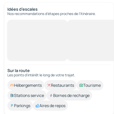
Idées d’escales
Nos recommandations d'étapes proches de l’itinéraire.
Sur la route
Les points d’intérêt le long de votre trajet.
Hébergements
Restaurants
Tourisme
Stations service
Bornes de recharge
Parkings
Aires de repos