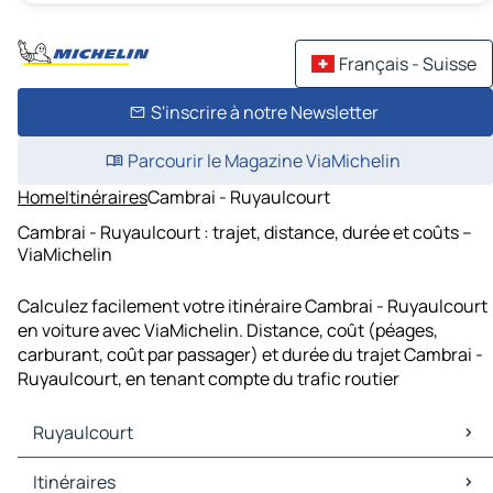
Français - Suisse
S'inscrire à notre Newsletter
Parcourir le Magazine ViaMichelin
Home
Itinéraires
Cambrai - Ruyaulcourt
Cambrai - Ruyaulcourt : trajet, distance, durée et coûts –
ViaMichelin
Calculez facilement votre itinéraire Cambrai - Ruyaulcourt
en voiture avec ViaMichelin. Distance, coût (péages,
carburant, coût par passager) et durée du trajet Cambrai -
Ruyaulcourt, en tenant compte du trafic routier
Ruyaulcourt
Ruyaulcourt Cartes et plans
Itinéraires