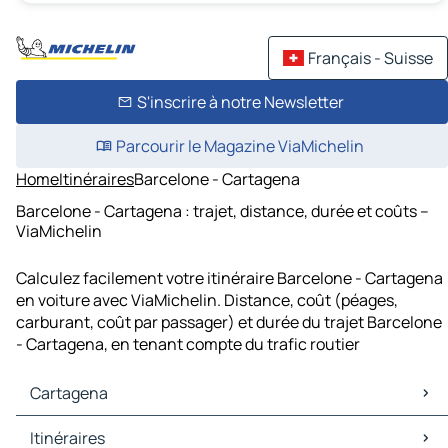
Français - Suisse
S'inscrire à notre Newsletter
Parcourir le Magazine ViaMichelin
Home
Itinéraires
Barcelone - Cartagena
Barcelone - Cartagena : trajet, distance, durée et coûts –
ViaMichelin
Calculez facilement votre itinéraire Barcelone - Cartagena
en voiture avec ViaMichelin. Distance, coût (péages,
carburant, coût par passager) et durée du trajet Barcelone
- Cartagena, en tenant compte du trafic routier
Cartagena
Cartagena Cartes et plans
Itinéraires