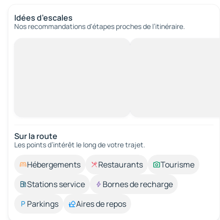
Idées d’escales
Nos recommandations d'étapes proches de l’itinéraire.
Sur la route
Les points d’intérêt le long de votre trajet.
Hébergements
Restaurants
Tourisme
Stations service
Bornes de recharge
Parkings
Aires de repos