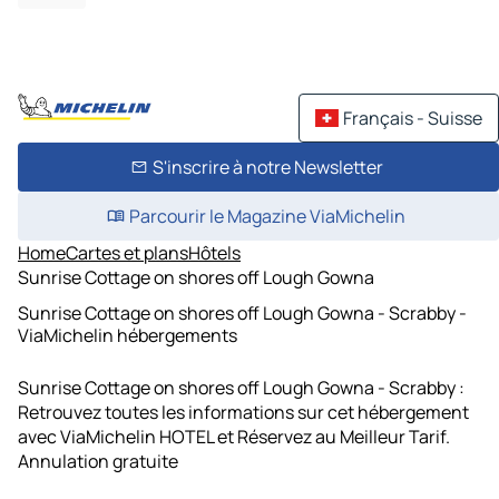
Français - Suisse
S'inscrire à notre Newsletter
Parcourir le Magazine ViaMichelin
Home
Cartes et plans
Hôtels
Sunrise Cottage on shores off Lough Gowna
Sunrise Cottage on shores off Lough Gowna - Scrabby -
ViaMichelin hébergements
Sunrise Cottage on shores off Lough Gowna - Scrabby :
Retrouvez toutes les informations sur cet hébergement
avec ViaMichelin HOTEL et Réservez au Meilleur Tarif.
Annulation gratuite